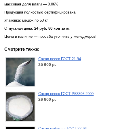
массовая доля влаги — 0.06%
Продукция полностью сертифицирована.
Упаковка: мешок по 50 кг
Отпускная цена:
24 руб. 80 коп за кг.
Цены и наличие — просьба уточнять у менеджеров!
Смотрите также:
Сахар-песок ГОСТ 21-94
25 600
р.
Сахар-песок ГОСТ Р53396-2009
26 800
р.
Сахар-рафинад ГОСТ 22-94